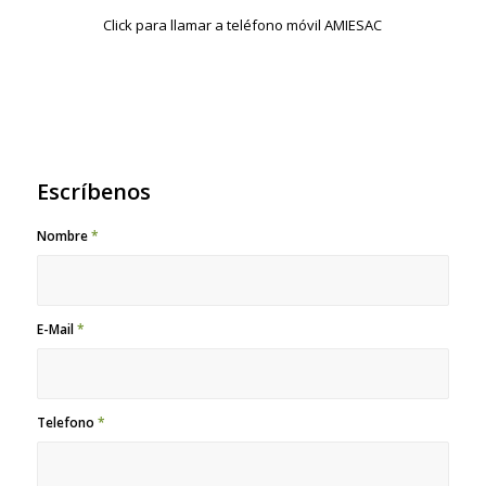
Click para llamar a teléfono móvil AMIESAC
Escríbenos
Nombre
*
E-Mail
*
Telefono
*