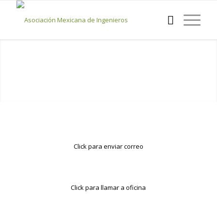
Click para enviar correo
Click para llamar a oficina