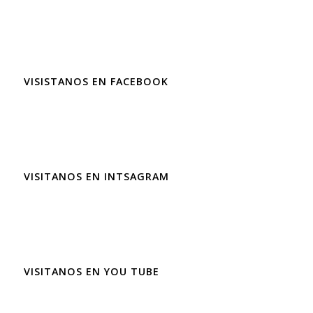
VISISTANOS EN FACEBOOK
VISITANOS EN INTSAGRAM
VISITANOS EN YOU TUBE