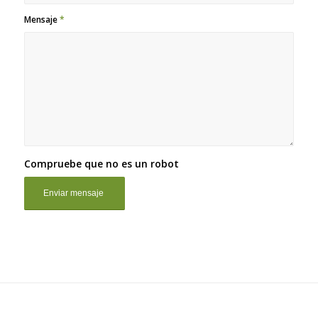
Mensaje
*
Compruebe que no es un robot