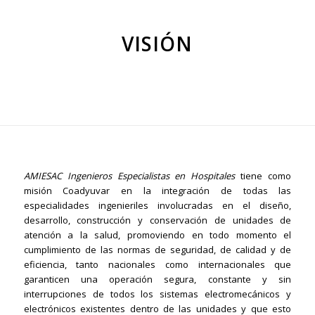
VISIÓN
AMIESAC Ingenieros Especialistas en Hospitales
tiene como
misión Coadyuvar en la integración de todas las
especialidades ingenieriles involucradas en el diseño,
desarrollo, construcción y conservación de unidades de
atención a la salud, promoviendo en todo momento el
cumplimiento de las normas de seguridad, de calidad y de
eficiencia, tanto nacionales como internacionales que
garanticen una operación segura, constante y sin
interrupciones de todos los sistemas electromecánicos y
electrónicos existentes dentro de las unidades y que esto