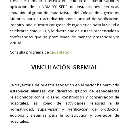
curso de formación técnica en materia de interpretación y
aplicación de la NOM-001-SEDE de instalaciones eléctricas
impartido al grupo de especialistas del Colegio de Ingenieros
Militares para su acreditación como unidad de verificación.
Por otro lado, nuestro congreso de ingenierías para la Salud a
celebrarse
este 2021, y la diversidad de cursos presenciales y
conferencias que se promueven de manera presencial y/o
virtual.
Consulta programa de
capacitación
VINCULACIÓN GREMIAL
La trayectoria de nuestra asociación en el sector ha permitido
establecer alianzas con diversos grupos de especialistas
relacionados con el diseño, construcción y conservación de
hospitales, así como de actividades relativas a la
normatividad, supervisión y verificación de productos,
equipos y sistemas para la construcción y operación de
hospitales.