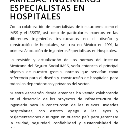
ESPECIALISTAS EN
HOSPITALES
Con la colaboración de especialistas de instituciones como el
IMSS y el ISSSTE, así como de particulares expertos en las
diferentes ingenierías involucradas en el diseño y
construcción de hospitales, se crea en México en 1991, la
primera Asociación de Ingenieros Especialistas en Hospitales.
La revisión y actualización de las normas del Instituto
Mexicano del Seguro Social IMSS, sería entonces el principal
objetivo de nuestro gremio, normas que servirían como
referencia para el diseño y construcción de hospitales para
todas las dependencias y privados del sector.
Nuestra Asociación desde entonces ha venido colaborando
en el desarrollo de los proyectos de infraestructura de
ingeniería para la construcción de las nuevas unidades
hospitalarias, con estricto apego a las leyes y
reglamentaciones que rigen en nuestro país para garantizar
la calidad, seguridad, confiabilidad y sustentabilidad de