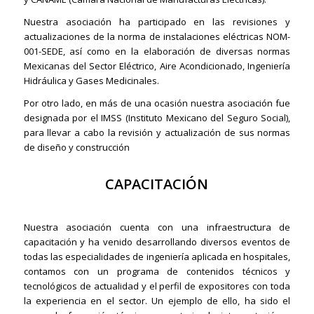
Nuestra asociación ha participado en las revisiones y
actualizaciones de la norma de instalaciones eléctricas NOM-
001-SEDE, así como en la elaboración de diversas normas
Mexicanas del Sector Eléctrico, Aire Acondicionado, Ingeniería
Hidráulica y Gases Medicinales.
Por otro lado, en más de una ocasión nuestra asociación fue
designada por el IMSS (Instituto Mexicano del Seguro Social),
para llevar a cabo la revisión y actualización de sus normas
de diseño y construcción
CAPACITACIÓN
Nuestra asociación cuenta con una infraestructura de
capacitación y ha venido desarrollando diversos eventos de
todas las especialidades de ingeniería aplicada en hospitales,
contamos con un programa de contenidos técnicos y
tecnológicos de actualidad y el perfil de expositores con toda
la experiencia en el sector. Un ejemplo de ello, ha sido el