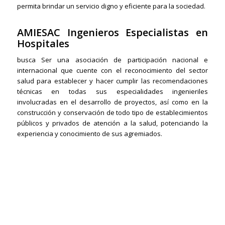
permita brindar un servicio digno y eficiente para la sociedad.
AMIESAC Ingenieros Especialistas en
Hospitales
busca Ser una asociación de participación nacional e
internacional que cuente con el reconocimiento del sector
salud para establecer y hacer cumplir las recomendaciones
técnicas en todas sus especialidades
ingenieriles
involucradas en el desarrollo de proyectos, así como en la
construcción y conservación de todo tipo de establecimientos
públicos y privados de atención a la salud, potenciando la
experiencia y conocimiento de sus agremiados.