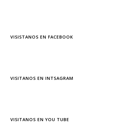
VISISTANOS EN FACEBOOK
VISITANOS EN INTSAGRAM
VISITANOS EN YOU TUBE