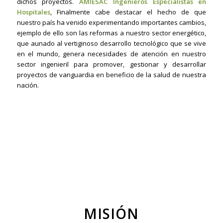
dichos proyectos.
AMIESAC Ingenieros Especialistas en
Hospitales
,
Finalmente cabe destacar el hecho de que
nuestro país ha venido experimentando importantes cambios,
ejemplo de ello son las reformas a nuestro sector energético,
que aunado al vertiginoso desarrollo tecnológico que se vive
en el mundo, genera necesidades de atención en nuestro
sector ingenieril para promover, gestionar y desarrollar
proyectos de vanguardia en beneficio de la salud de nuestra
nación.
MISIÓN