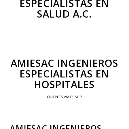
ESPECIALISTAS EN
SALUD A.C.
AMIESAC INGENIEROS
ESPECIALISTAS EN
HOSPITALES
QUIEN ES AMIESAC ?
AMIESAC INGENIEROS