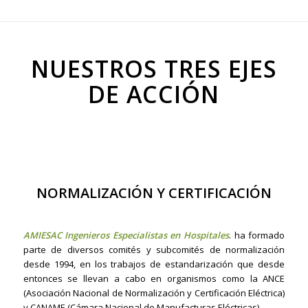
NUESTROS TRES EJES
DE ACCIÓN
NORMALIZACIÓN Y
CERTIFICACIÓN
AMIESAC Ingenieros Especialistas en Hospitales
.
ha formado
parte de diversos comités y subcomités de normalización
desde 1994, en los trabajos de estandarización que desde
entonces se llevan a cabo en organismos como la ANCE
(Asociación Nacional de Normalización y Certificación Eléctrica)
y CANAME (Cámara Nacional de Manufacturas Eléctricas).