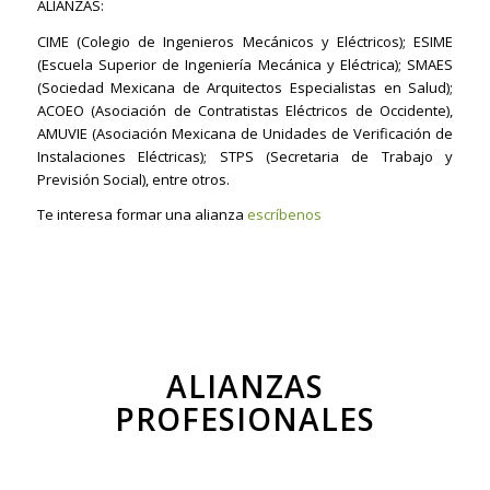
ALIANZAS:
CIME (Colegio de Ingenieros Mecánicos y Eléctricos); ESIME
(Escuela Superior de Ingeniería Mecánica y Eléctrica); SMAES
(Sociedad Mexicana de Arquitectos Especialistas en Salud);
ACOEO (Asociación de Contratistas Eléctricos de Occidente),
AMUVIE (Asociación Mexicana de Unidades de Verificación de
Instalaciones Eléctricas); STPS (Secretaria de Trabajo y
Previsión Social), entre otros.
Te interesa formar una alianza
escríbenos
ALIANZAS
PROFESIONALES